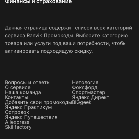
Финансы и страхование
Данная страница содержит список всех категорий
сервиса Ranvik Промокоды. Выберите категорию
товара или услуги под ваши потребности, чтобы
активировать подходящую скидку.
Вопросы и ответы
Нетология
О сервисе
Фоксфорд
Наша команда
Спортмастер
Контакты
Яндекс Директ
Добавить свои промокоды
BIGgeek
Яндекс Практикум
Островок
Яндекс Путешествия
Aliexpress
Skillfactory