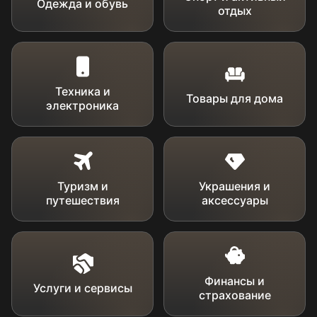
Одежда и обувь
отдых
Техника и
Товары для дома
электроника
Туризм и
Украшения и
путешествия
аксессуары
Финансы и
Услуги и сервисы
страхование