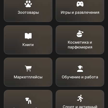
Зоотовары
Игры и развлечения
Косметика и
Книги
парфюмерия
Маркетплейсы
Обучение и работа
Спорт и активный