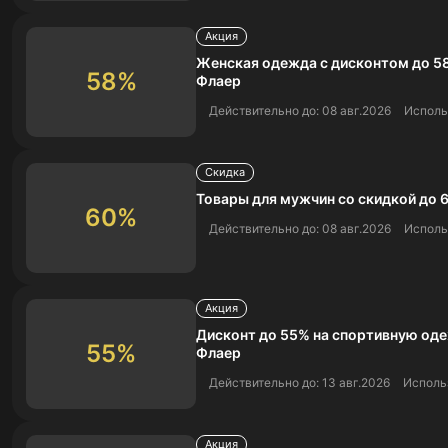
Акция
Женская одежда с дисконтом до 5
58%
Флаер
Действительно до: 08 авг.2026
Исполь
Скидка
Товары для мужчин со скидкой до 
60%
Действительно до: 08 авг.2026
Исполь
Акция
Дисконт до 55% на спортивную од
55%
Флаер
Действительно до: 13 авг.2026
Использ
Акция