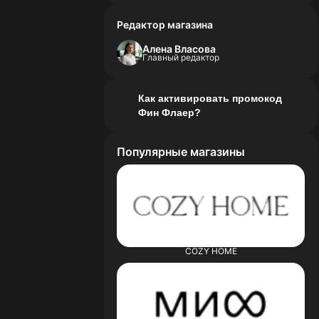
Редактор магазина
Алена Власова
Главный редактор
Как активировать промокод
Фин Флаер?
Популярные магазины
COZY HOME