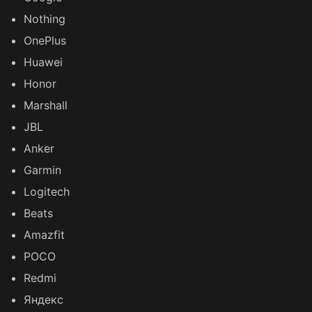
Nothing
OnePlus
Huawei
Honor
Marshall
JBL
Anker
Garmin
Logitech
Beats
Amazfit
POCO
Redmi
Яндекс