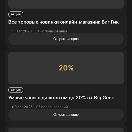
Акция
Все топовые новинки онлайн-магазина Биг Гик
11 авг.2026
54 использования
Открыть акцию
20%
Акция
Умные часы с дисконтом до 20% от Big Geek
09 авг.2026
95 использований
Открыть акцию