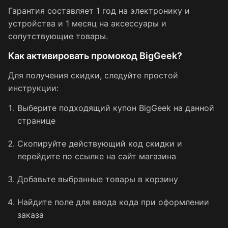
Гарантия составляет 1 год на электронику и
устройства и 1 месяц на аксессуары и
сопутствующие товары.
Как активировать промокод BigGeek?
Для получения скидки, следуйте простой
инструкции:
Выберите подходящий купон BigGeek на данной
странице
Скопируйте действующий код скидки и
перейдите по ссылке на сайт магазина
Добавьте выбранные товары в корзину
Найдите поле для ввода кода при оформлении
заказа