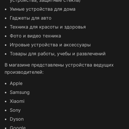
устройства, защитные стекла)
Умные устройства для дома
Гаджеты для авто
Техника для красоты и здоровья
Фото и видео техника
Игровые устройства и аксессуары
Товары для работы, учебы и развлечений
В магазине представлены устройства ведущих
производителей:
Apple
Samsung
Xiaomi
Sony
Dyson
Google