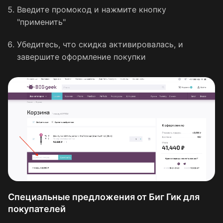
Введите промокод и нажмите кнопку
"применить"
Убедитесь, что скидка активировалась, и
завершите оформление покупки
Специальные предложения от Биг Гик для
покупателей