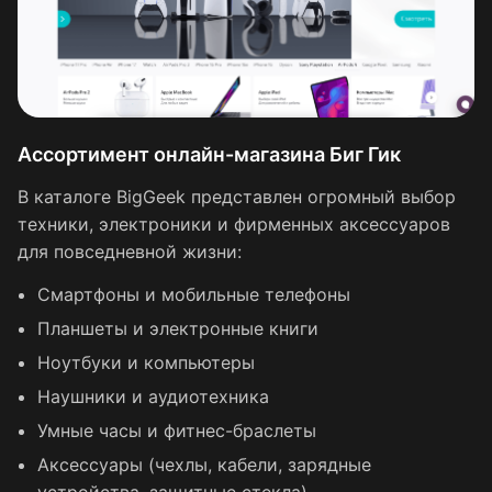
Ассортимент онлайн-магазина Биг Гик
В каталоге BigGeek представлен огромный выбор
техники, электроники и фирменных аксессуаров
для повседневной жизни:
Смартфоны и мобильные телефоны
Планшеты и электронные книги
Ноутбуки и компьютеры
Наушники и аудиотехника
Умные часы и фитнес-браслеты
Аксессуары (чехлы, кабели, зарядные