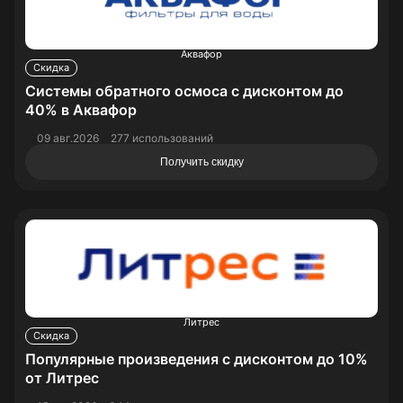
Аквафор
Скидка
Системы обратного осмоса с дисконтом до
40% в Аквафор
09 авг.2026
277 использований
Получить скидку
Литрес
Скидка
Популярные произведения с дисконтом до 10%
от Литрес