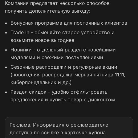
Компания предлагает несколько способов
получить дополнительную выгоду:
Бонусная программа для постоянных клиентов
Trade In - обменяйте старое устройство и
возьмите новое выгоднее
Новинки - отдельный раздел с новейшими
моделями и свежими поступлениями
Сезонные распродажи и регулярные акции
(новогодняя распродажа, черная пятница 11.11,
киберпонедельник и др.)
Раздел скидок - удобно отфильтровать
предложения и купить товар с дисконтом.
Реклама. Информация о рекламодателе
доступна по ссылке в карточке купона.