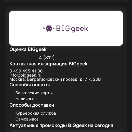
Оценка BIGgeek
4 (312)
Контактная информация BIGgeek
8 499 495 41 30
info@biggeek.ru
Москва, Багратионовский проезд, д. 7 к. 20В
Способы оплаты
Банковские карты
Наличные
Способы доставки
Курьерская служба
Самовывоз
Актуальные промокоды BIGgeek на сегодня