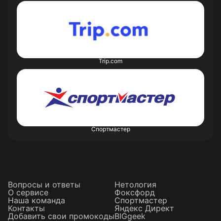
Trip.com
Спортмастер
Вопросы и ответы
Нетология
О сервисе
Фоксфорд
Наша команда
Спортмастер
Контакты
Яндекс Директ
Добавить свои промокоды
BIGgeek