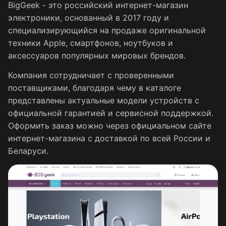
BigGeek - это российский интернет-магазин
электроники, основанный в 2017 году и
специализирующийся на продаже оригинальной
техники Apple, смартфонов, ноутбуков и
аксессуаров популярных мировых брендов.
Компания сотрудничает с проверенными
поставщиками, благодаря чему в каталоге
представлены актуальные модели устройств с
официальной гарантией и сервисной поддержкой.
Оформить заказ можно через официальном сайте
интернет-магазина с доставкой по всей России и
Беларуси.