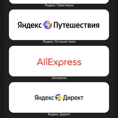
Яндекс Практикум
Яндекс Путешествия
Aliexpress
Яндекс Директ