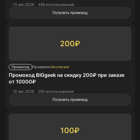
13 авг.2026
469 использований
Получить промокод
200₽
Промокод
Проверено
Эксклюзив
Промокод BIGgeek на скидку 200₽ при заказе
от 10000₽
10 авг.2026
292 использования
Получить промокод
100₽