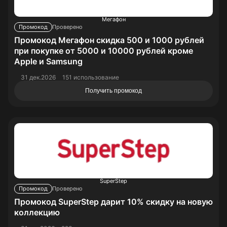
Мегафон
Промокод
Проверено
Промокод Мегафон скидка 500 и 1000 рублей
при покупке от 5000 и 10000 рублей кроме
Apple и Samsung
31 дек.2026
151 использование
Получить промокод
SuperStep
Промокод
Проверено
Промокод SuperStep дарит 10% скидку на новую
коллекцию