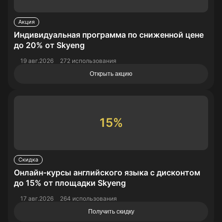
Акция
Индивидуальная программа по сниженной цене
до 20% от Skyeng
19 авг.2026
272 использования
Открыть акцию
15%
Скидка
Онлайн-курсы английского языка с дисконтом
до 15% от площадки Skyeng
17 авг.2026
264 использования
Получить скидку