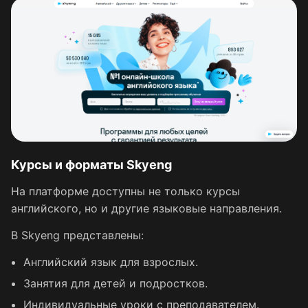
Курсы и форматы Skyeng
На платформе доступны не только курсы
английского, но и другие языковые направления.
В Skyeng представлены:
Английский язык для взрослых.
Занятия для детей и подростков.
Индивидуальные уроки с преподавателем.