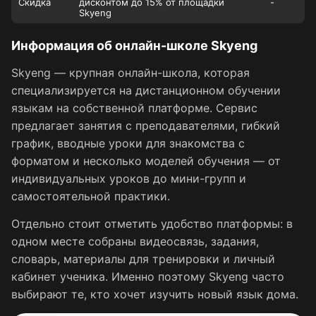
Скидка
дисконтом до 15% от площадки
-
Skyeng
Информация об онлайн-школе Skyeng
Skyeng — крупная онлайн-школа, которая
специализируется на дистанционном обучении
языкам на собственной платформе. Сервис
предлагает занятия с преподавателями, гибкий
график, вводные уроки для знакомства с
форматом и несколько моделей обучения — от
индивидуальных уроков до мини-групп и
самостоятельной практики.
Отдельно стоит отметить удобство платформы: в
одном месте собраны видеосвязь, задания,
словарь, материалы для тренировки и личный
кабинет ученика. Именно поэтому Skyeng часто
выбирают те, кто хочет изучить новый язык дома.