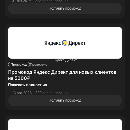
31 окт.2026
223 использования
Получить промокод
Яндекс Директ
Промокод
Проверено
Промокод Яндекс Директ для новых клиентов
на 5000₽
Показать полностью
13 авг.2026
899 использований
Получить промокод