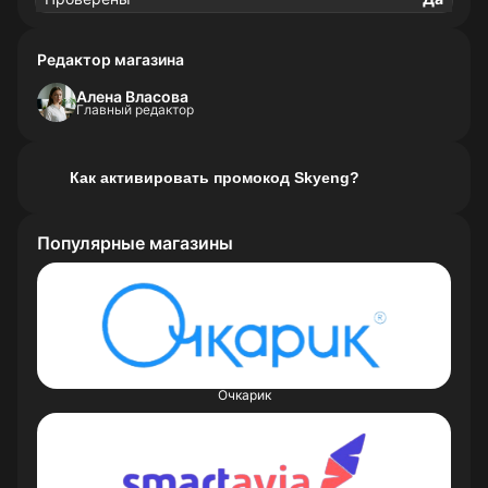
Редактор магазина
Алена Власова
Главный редактор
Как активировать промокод Skyeng?
Популярные магазины
Очкарик