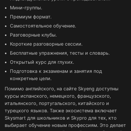
Мини-группы.
Премиум формат.
Самостоятельное обучение.
Разговорные клубы.
Короткие разговорные сессии.
Бесплатные упражнения, тесты и словарь.
Открытый курс для глухих.
Подготовка к экзаменам и занятия под
конкретные цели.
Помимо английского, на сайте Skyeng доступны
курсы испанского, немецкого, французского,
итальянского, португальского, китайского и
турецкого языков. Также экосистема включает
Skysmart для школьников и Skypro для тех, кто
выбирает обучение новым профессиям. Это делает