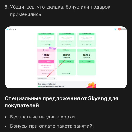
Убедитесь, что скидка, бонус или подарок
применились.
Специальные предложения от Skyeng для
покупателей
Бесплатные вводные уроки.
Бонусы при оплате пакета занятий.