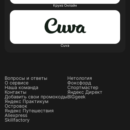
Круиз Онлайн
Cuva
Вопросы и ответы
Нетология
О сервисе
Фоксфорд
Наша команда
Спортмастер
Контакты
Яндекс Директ
Добавить свои промокоды
BIGgeek
Яндекс Практикум
Островок
Яндекс Путешествия
Aliexpress
Skillfactory