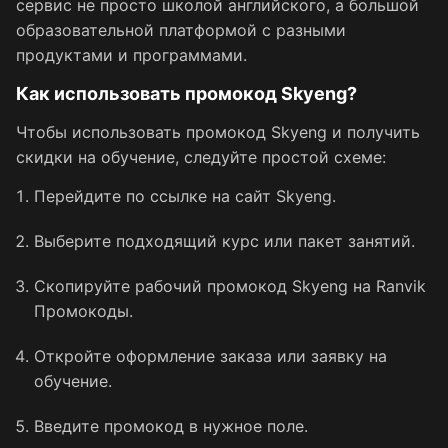
сервис не просто школой английского, а большой
образовательной платформой с разными
продуктами и программами.
Как использовать промокод Skyeng?
Чтобы использовать промокод Skyeng и получить
скидки на обучение, следуйте простой схеме:
Перейдите по ссылке на сайт Skyeng.
Выберите подходящий курс или пакет занятий.
Скопируйте рабочий промокод Skyeng на Ranvik
Промокоды.
Откройте оформление заказа или заявку на
обучение.
Введите промокод в нужное поле.