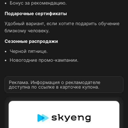
Бонус за рекомендацию.
Подарочные сертификаты
Удобный вариант, если хотите подарить обучение
близкому человеку.
Сезонные распродажи
Черной пятнице.
Новогодние промо-кампании.
Реклама. Информация о рекламодателе
доступна по ссылке в карточке купона.