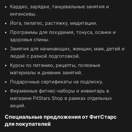
Кардио, зарядки, танцевальные занятия и
интенсивы.
Йога, пилатес, растяжку, медитации.
Программы для похудения, тонуса, осанки и
здоровья спины.
Занятия для начинающих, женщин, мам, детей и
людей с разной подготовкой.
Курсы по питанию, рецепты, полезные
материалы и дневник занятий.
Подарочные сертификаты на подписку.
Фирменные фитнес-наборы и инвентарь в
магазине FitStars Shop в рамках отдельных
акций.
Специальные предложения от ФитСтарс
для покупателей