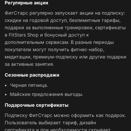
Регулярные акции
ФитСтарс регулярно запускает акции на подписку:
скидки на годовой доступ, безлимитные тарифы,
подарки за выполненные тренировки, сертификаты
в FitStars Shop и бонусный доступ к
дополнительным сервисам. В разные периоды
покупатели могут получить фитнес-набор,
медитации, премиум-подписку или другие подарки
за активные занятия.
Сезонные распродажи
Черная пятница.
Майские предложения выгоды.
Подарочные сертификаты
Подписку ФитСтарс можно оформить как подарок.
Пользователь выбирает тариф, дизайн
сертификата и при необходимости скрывает