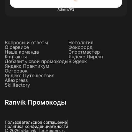
AdminVPS
Вопросы и ответы
Нетология
О сервисе
Фоксфорд
Наша команда
Спортмастер
Контакты
Яндекс Директ
Добавить свои промокоды
BIGgeek
Яндекс Практикум
Островок
Яндекс Путешествия
Aliexpress
Skillfactory
Ranvik Промокоды
Пользовательское соглашение
|
Политика конфиденциальности
© 2026 «Ranvik Промокоды».