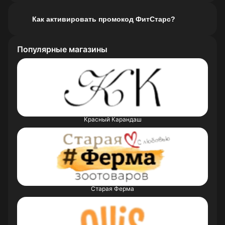
Как активировать промокод ФитСтарс?
Популярные магазины
Красный Карандаш
Старая Ферма