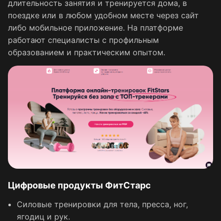
длительность занятия и тренируется дома, в
поездке или в любом удобном месте через сайт
либо мобильное приложение. На платформе
работают специалисты с профильным
образованием и практическим опытом.
Цифровые продукты ФитСтарс
Силовые тренировки для тела, пресса, ног,
ягодиц и рук.