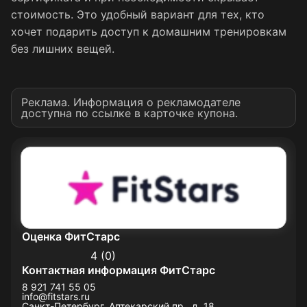
стоимость. Это удобный вариант для тех, кто
хочет подарить доступ к домашним тренировкам
без лишних вещей.
Реклама. Информация о рекламодателе
доступна по ссылке в карточке купона.
Оценка ФитСтарс
4 (0)
Контактная информация ФитСтарс
8 921 741 55 05
info@fitstars.ru
Санкт-Петербург, Аптекарский пр., д. 18