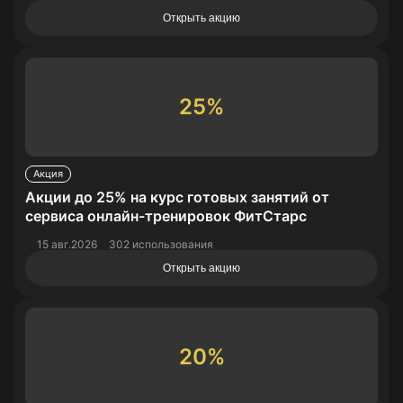
Открыть акцию
25%
Акция
Акции до 25% на курс готовых занятий от
сервиса онлайн-тренировок ФитСтарс
15 авг.2026
302 использования
Открыть акцию
20%