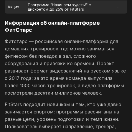
Программа "Начинаем худеть!" с
Акция
-
дисконтом до 25% от FitStars
Информация об онлайн-платформе
ФитСтарс
Фитстарс — российская онлайн-платформа для
домашних тренировок, где можно заниматься
фитнесом без поездок в зал, сложного
оборудования и привязки ко времени. Проект
развивает формат видеозанятий на русском языке
с 2017 года: за это время команда выпустила
более 1000 часов тренировок, а видео платформы
посмотрели десятки миллионов человек.
FitStars подходит новичкам и тем, кто уже давно
занимается спортом: программы рассчитаны на
разные цели, уровень подготовки и темп жизни.
Пользователь выбирает направление, тренера,