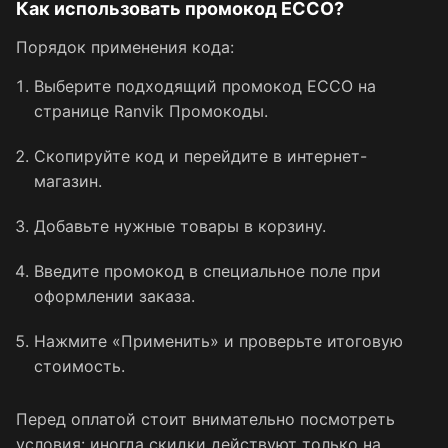
Как использовать промокод ECCO?
Порядок применения кода:
Выберите подходящий промокод ECCO на
странице Ranvik Промокоды.
Скопируйте код и перейдите в интернет-
магазин.
Добавьте нужные товары в корзину.
Введите промокод в специальное поле при
оформлении заказа.
Нажмите «Применить» и проверьте итоговую
стоимость.
Перед оплатой стоит внимательно посмотреть
условия: иногда скидки действуют только на