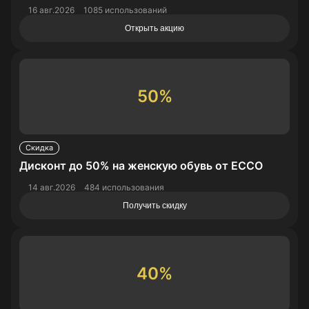
16 авг.2026
1085 использований
Открыть акцию
50%
Скидка
Дисконт до 50% на женскую обувь от ECCO
14 авг.2026
484 использования
Получить скидку
40%