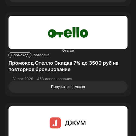
Отелло
Промокод
Проверено
Промокод Отелло Скидка 7% до 3500 руб на
повторное бронирование
31 авг.2026
453 использования
Получить промокод