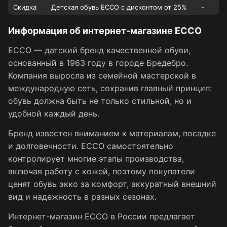
Скидка
Детская обувь ECCO с дисконтом от 25%
-
Информация об интернет-магазине ECCO
ECCO — датский бренд качественной обуви,
основанный в 1963 году в городе Бредебро.
Компания выросла из семейной мастерской в
международную сеть, сохранив главный принцип:
обувь должна быть не только стильной, но и
удобной каждый день.
Бренд известен вниманием к материалам, посадке
и долговечности. ECCO самостоятельно
контролирует многие этапы производства,
включая работу с кожей, поэтому покупатели
ценят обувь экко за комфорт, аккуратный внешний
вид и надежность в разных сезонах.
Интернет-магазин ECCO в России предлагает