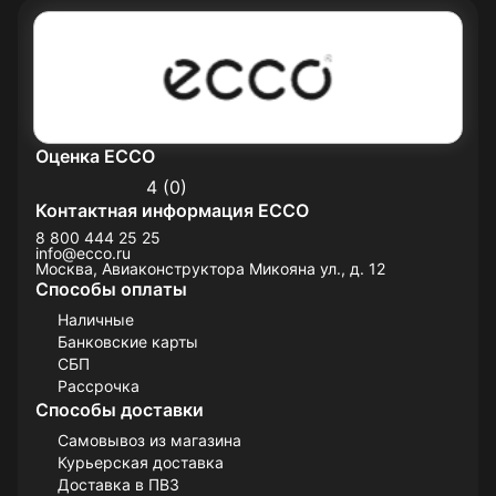
Оценка ECCO
4 (0)
Контактная информация ECCO
8 800 444 25 25
info@ecco.ru
Москва, Авиаконструктора Микояна ул., д. 12
Способы оплаты
Наличные
Банковские карты
СБП
Рассрочка
Способы доставки
Самовывоз из магазина
Курьерская доставка
Доставка в ПВЗ