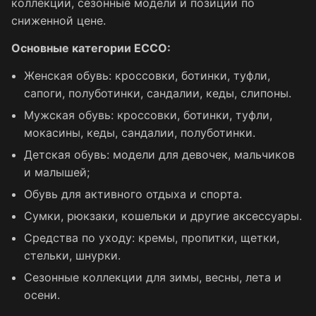
коллекции, сезонные модели и позиции по
сниженной цене.
Основные категории ECCO:
Женская обувь: кроссовки, ботинки, туфли,
сапоги, полуботинки, сандалии, кеды, слипоны.
Мужская обувь: кроссовки, ботинки, туфли,
мокасины, кеды, сандалии, полуботинки.
Детская обувь: модели для девочек, мальчиков
и малышей;
Обувь для активного отдыха и спорта.
Сумки, рюкзаки, кошельки и другие аксессуары.
Средства по уходу: кремы, пропитки, щетки,
стельки, шнурки.
Сезонные коллекции для зимы, весны, лета и
осени.