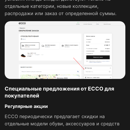
отдельные категории, новые коллекции,
распродажи или заказ от определенной суммы.
Специальные предложения от ECCO для
покупателей
Регулярные акции
ECCO периодически предлагает скидки на
отдельные модели обуви, аксессуаров и средств