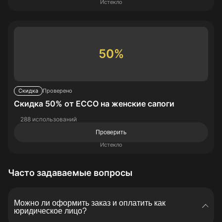
Истекло
50%
Скидка
Проверено
Скидка 50% от ECCO на женские сапоги
288 использований
Проверить
Истекло
Часто задаваемые вопросы
Можно ли оформить заказ и оплатить как
юридическое лицо?