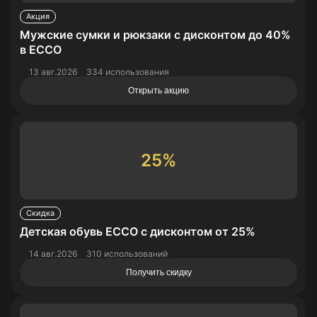
Акция
Мужские сумки и рюкзаки с дисконтом до 40%
в ECCO
13 авг.2026
334 использования
Открыть акцию
25%
Скидка
Детская обувь ECCO с дисконтом от 25%
14 авг.2026
310 использований
Получить скидку