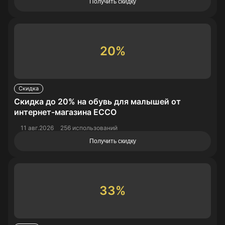
Получить скидку
20%
Скидка
Скидка до 20% на обувь для малышей от
интернет-магазина ECCO
11 авг.2026
256 использований
Получить скидку
33%