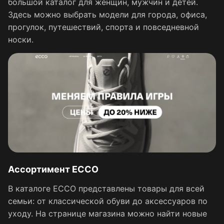
большой каталог для женщин, мужчин и детей.
Здесь можно выбрать модели для города, офиса,
прогулок, путешествий, спорта и повседневной
носки.
Ассортимент ECCO
В каталоге ECCO представлены товары для всей
семьи: от классической обуви до аксессуаров по
уходу. На странице магазина можно найти новые