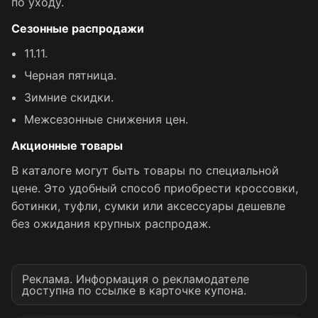
по уходу.
Сезонные распродажи
11.11.
Черная пятница.
Зимние скидки.
Межсезонные снижения цен.
Акционные товары
В каталоге могут быть товары по специальной
цене. Это удобный способ приобрести кроссовки,
ботинки, туфли, сумки или аксессуары дешевле
без ожидания крупных распродаж.
Реклама. Информация о рекламодателе
доступна по ссылке в карточке купона.