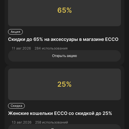
65%
Акция
Скидки до 65% на аксессуары в магазине ECCO
11 авг.2026
284 использования
Открыть акцию
25%
Скидка
Женские кошельки ECCO со скидкой до 25%
13 авг.2026
258 использований