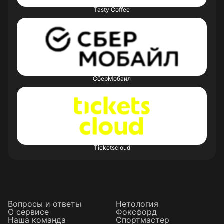
Tasty Coffee
СберМобайл
Ticketscloud
Вопросы и ответы
Нетология
О сервисе
Фоксфорд
Наша команда
Спортмастер